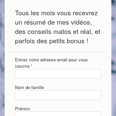
Tous les mois vous recevrez
un résumé de mes vidéos,
des conseils matos et réal, et
parfois des petits bonus !
Entrez votre adresse email pour vous
inscrire
*
Nom de famille
Prénom