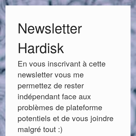
Newsletter
Hardisk
En vous inscrivant à cette
newsletter vous me
permettez de rester
indépendant face aux
problèmes de plateforme
potentiels et de vous joindre
malgré tout :)